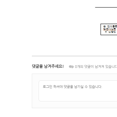
댓글을 남겨주세요!
0
개의 댓글이 남겨져 있습니다