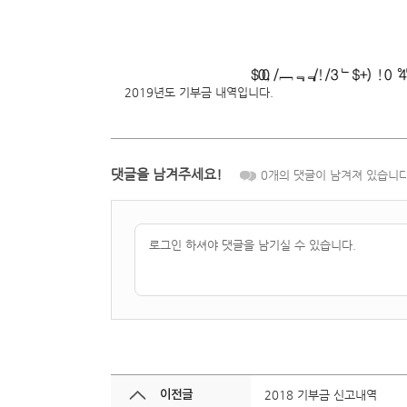
2019년도 기부금 내역입니다.
댓글을 남겨주세요!
0
개의 댓글이 남겨져 있습니다
이전글
2018 기부금 신고내역