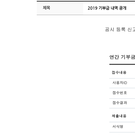
제목
2019 기부금 내역 공개