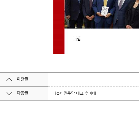
이전글
다음글
더불어민주당 대표 추미애