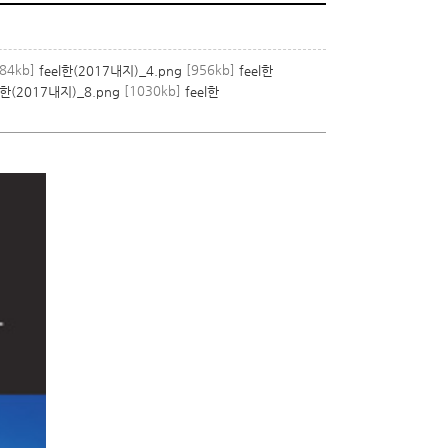
84kb]
[956kb]
feel한(2017내지)_4.png
feel한
[1030kb]
l한(2017내지)_8.png
feel한