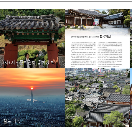
(사) 세계문화협회 총회장 박...
세계건축문화협의회
세계건축문화협의회
(사) 세계문화협회 총회장 박...
월드 타워