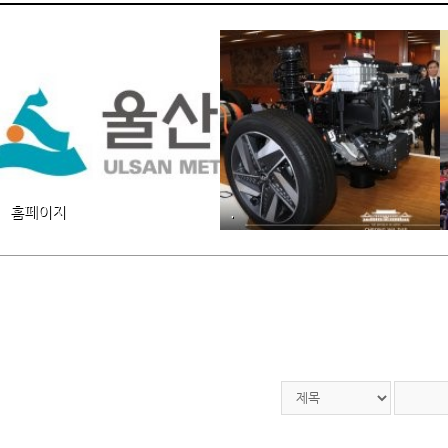
홈페이지
.
울산시
울산시
홈페이지
.