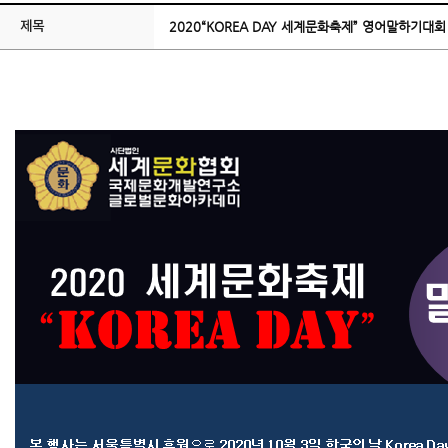
제목
2020“KOREA DAY 세계문화축제” 영어말하기대회 및