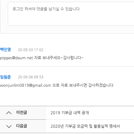
백인영
20.09.03 17:02
pigges@daum.net 자료 보내주세요~감사합니다~
임원준
20.09.06 09:53
wonjunlim0819@gmail.com 으로 자료 보내주시면 감사하겠습니다
이전글
2019 기부금 내역 공개
다음글
2020년 기부금 모금액 및 활용실적 명세서