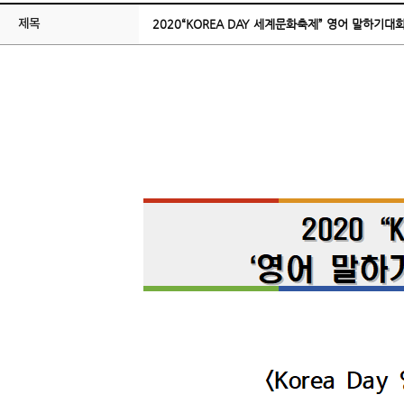
제목
2020“KOREA DAY 세계문화축제” 영어 말하기대