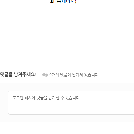
댓글을 남겨주세요!
0
개의 댓글이 남겨져 있습니다.